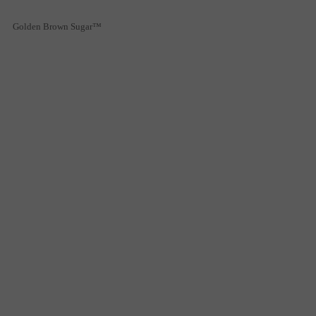
Golden Brown Sugar™