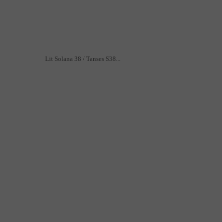
Lit Solana 38 / Tanses S38...