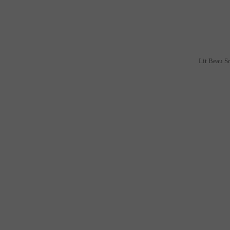
Lit Beau So