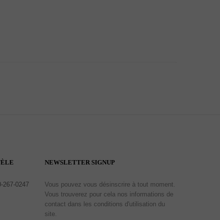
TÈLE
NEWSLETTER SIGNUP
0-267-0247
Vous pouvez vous désinscrire à tout moment.
Vous trouverez pour cela nos informations de
contact dans les conditions d'utilisation du
site.