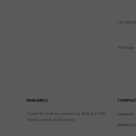
Affichage 
HORAIRES:
COMPAG
Ouvert du lundi au vendredi de 8h00 à 17h00
Livraison
Fermé samedi et dimanche.
Mentions 