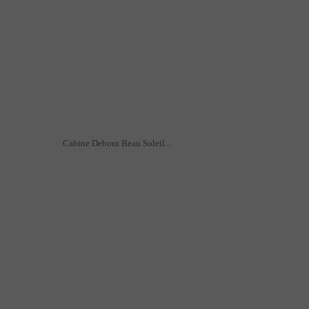
Cabine Debout Beau Soleil...