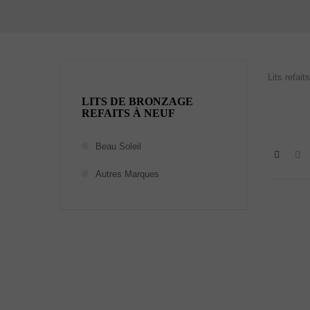
Lits refai
LITS DE BRONZAGE
REFAITS À NEUF
Beau Soleil
Autres Marques