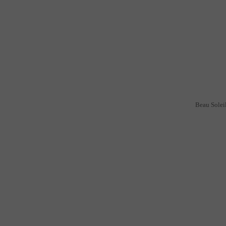
Beau Soleil