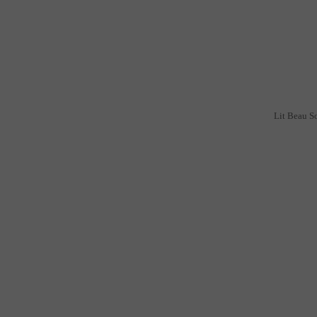
Lit Beau So