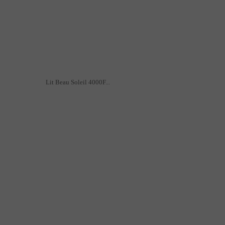
Lit Beau Soleil 4000F...