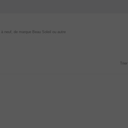
ts à neuf, de marque Beau Soleil ou autre
Trier