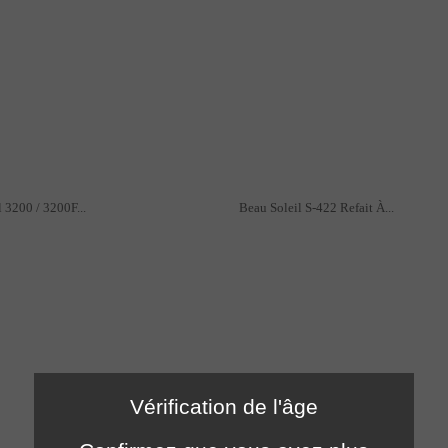
 3200 / 3200F...
Beau Soleil S-422 Refait À...
Vérification de l'âge