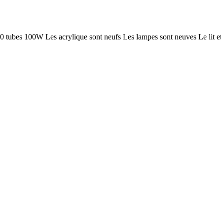
 Les acrylique sont neufs Les lampes sont neuves Le lit et les 