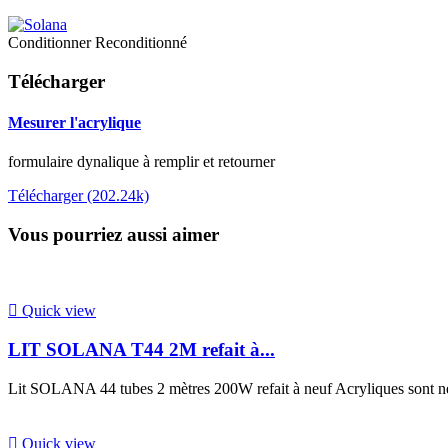
Conditionner
Reconditionné
Télécharger
Mesurer l'acrylique
formulaire dynalique à remplir et retourner
Télécharger (202.24k)
Vous pourriez aussi aimer

Quick view
LIT SOLANA T44 2M refait à...
Lit SOLANA 44 tubes 2 mètres 200W refait à neuf Acryliques sont neuf

Quick view