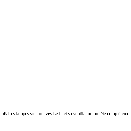
s Les lampes sont neuves Le lit et sa ventilation ont été complètement