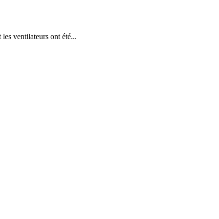
ventilateurs ont été...