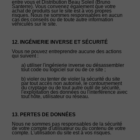
entre vous et Distribution Beau Soleil (Bruno
Santerre). Vous convenez également que votre
achat de produits sur le site est à vos propres
risques. Nous ne sommes responsables en aucun
cas des conseils ou de toute autre information
véhiculés sur le site.
12. INGÉNIERIE INVERSE ET SÉCURITÉ
Vous ne pouvez entreprendre aucune des actions
qui suivent :
a) utiliser l'ingénierie inverse ou désassembler
tout code ou logiciel sur ou de ce site ;
b) violer ou tenter de violer la sécurité du site
par tout accès non autorisé, le contournement
du cryptage ou de tout autre outil de sécurité,
l'exploitation des données ou l'interférence avec
tout hôte, utilisateur ou réseau.
13. PERTES DE DONNÉES
Nous ne sommes pas responsables de la sécurité
de votre compte d'utilisateur ou du contenu de votre
compte. L'utilisation du site est à vos risques.