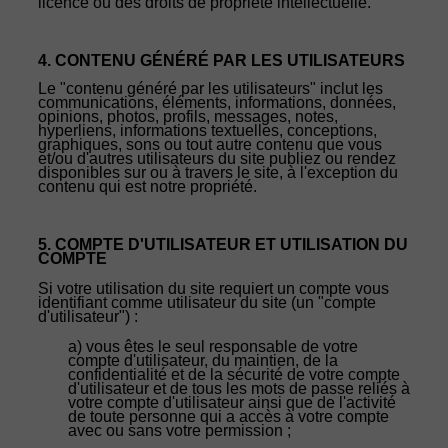
licence ou des droits de propriété intellectuelle.
4. CONTENU GÉNÉRÉ PAR LES UTILISATEURS
Le "contenu généré par les utilisateurs" inclut les
communications, éléments, informations, données,
opinions, photos, profils, messages, notes,
hyperliens, informations textuelles, conceptions,
graphiques, sons ou tout autre contenu que vous
et/ou d'autres utilisateurs du site publiez ou rendez
disponibles sur ou à travers le site, à l'exception du
contenu qui est notre propriété.
5. COMPTE D'UTILISATEUR ET UTILISATION DU
COMPTE
Si votre utilisation du site requiert un compte vous
identifiant comme utilisateur du site (un "compte
d'utilisateur") :
a) vous êtes le seul responsable de votre
compte d'utilisateur, du maintien, de la
confidentialité et de la sécurité de votre compte
d'utilisateur et de tous les mots de passe reliés à
votre compte d'utilisateur ainsi que de l'activité
de toute personne qui a accès à votre compte
avec ou sans votre permission ;