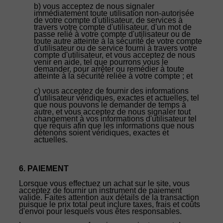
b) vous acceptez de nous signaler
immédiatement toute utilisation non-autorisée
de votre compte d'utilisateur, de services à
travers votre compte d'utilisateur, d'un mot de
passe relié à votre compte d'utilisateur ou de
toute autre atteinte à la sécurité de votre compte
d'utilisateur ou de service fourni à travers votre
compte d'utilisateur, et vous acceptez de nous
venir en aide, tel que pourrons vous le
demander, pour arrêter ou remédier à toute
atteinte à la sécurité reliée à votre compte ; et
c) vous acceptez de fournir des informations
d'utilisateur véridiques, exactes et actuelles, tel
que nous pouvons le demander de temps à
autre, et vous acceptez de nous signaler tout
changement à vos informations d'utilisateur tel
que requis afin que les informations que nous
détenons soient véridiques, exactes et
actuelles.
6. PAIEMENT
Lorsque vous effectuez un achat sur le site, vous
acceptez de fournir un instrument de paiement
valide. Faites attention aux détails de la transaction
puisque le prix total peut inclure taxes, frais et coûts
d'envoi pour lesquels vous êtes responsables.