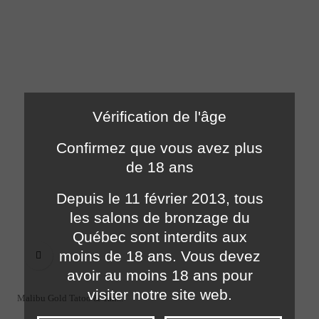
Vérification de l'âge
Confirmez que vous avez plus
de 18 ans
Depuis le 11 février 2013, tous
les salons de bronzage du
Québec sont interdits aux
moins de 18 ans. Vous devez

avoir au moins 18 ans pour
visiter notre site web.
Malibu Gold Tatoo & Tan...