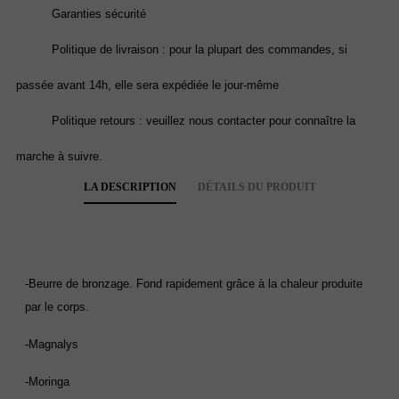
Garanties sécurité
Politique de livraison : pour la plupart des commandes, si
passée avant 14h, elle sera expédiée le jour-même
Politique retours : veuillez nous contacter pour connaître la
marche à suivre.
LA DESCRIPTION
DÉTAILS DU PRODUIT
-Beurre de bronzage. Fond rapidement grâce à la chaleur produite
par le corps.
-Magnalys
-Moringa