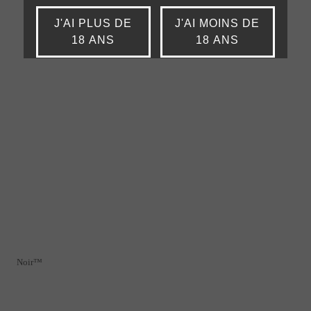
J'AI PLUS DE
J'AI MOINS DE
18 ANS
18 ANS
Noir™